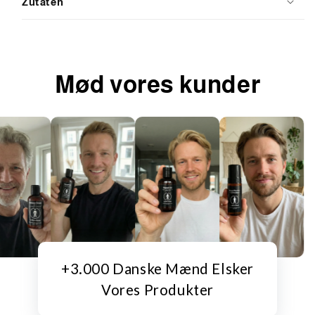
Zutaten
Mød vores kunder
+3.000 Danske Mænd Elsker
Vores Produkter