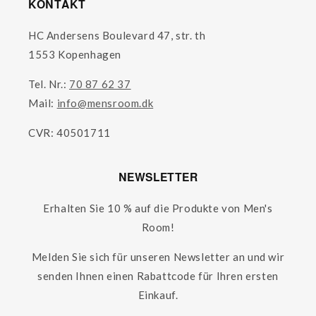
KONTAKT
HC Andersens Boulevard 47, str. th
1553 Kopenhagen
Tel. Nr.:
70 87 62 37
Mail:
info@mensroom.dk
CVR: 40501711
NEWSLETTER
Erhalten Sie 10 % auf die Produkte von Men's
Room!
Melden Sie sich für unseren Newsletter an und wir
senden Ihnen einen Rabattcode für Ihren ersten
Einkauf.