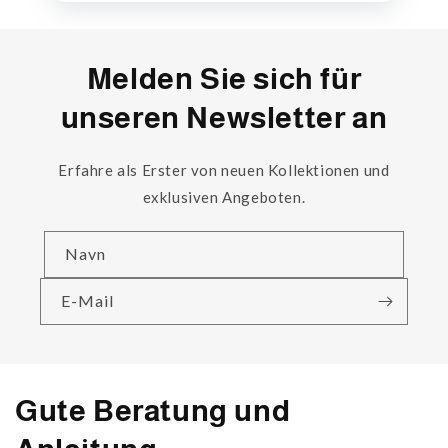
Melden Sie sich für
unseren Newsletter an
Erfahre als Erster von neuen Kollektionen und
exklusiven Angeboten.
Navn
E-Mail
Gute Beratung und