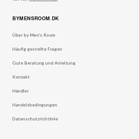
BYMENSROOM.DK
Über by Men's Room
Häufig gestellte Fragen
Gute Beratung und Anleitung
Kontakt
Händler
Handelsbedingungen
Datenschutzrichtlinie